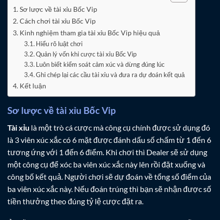
Sơ lược về tài xỉu Bốc Vip
Cách chơi tài xỉu Bốc Vip
Kinh nghiệm tham gia tài xỉu Bốc Vip hiệu quả
Hiểu rõ luật chơi
Quản lý vốn khi cược tài xỉu Bốc Vip
Luôn biết kiểm soát cảm xúc và dừng đúng lúc
Ghi chép lại các cầu tài xỉu và đưa ra dự đoán kết quả
Kết luận
Sơ lược về tài xỉu Bốc Vip
Tài xỉu
là một trò cá cược mà công cụ chính được sử dụng đó
là 3 viên xúc xắc có 6 mặt được đánh dấu số chấm từ 1 đến 6
tương ứng với 1 đến 6 điểm. Khi chơi thì Dealer sẽ sử dụng
một công cụ để xóc ba viên xúc xắc này lên rồi đặt xuống và
công bố kết quả. Người chơi sẽ dự đoán về tổng số điểm của
ba viên xúc xắc này. Nếu đoán trúng thì bạn sẽ nhận được số
tiền thưởng theo đúng tỷ lệ cược đặt ra.