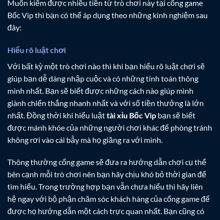
Muốn kiếm được nhiều tiền từ trò chơi này tại cổng game
Bốc Vip thì bạn có thể áp dụng theo những kinh nghiệm sau
đây:
Hiểu rõ luật chơi
Với bất kỳ một trò chơi nào thì khi bạn hiểu rõ luật chơi sẽ
giúp bạn dễ dàng nhập cuộc và có những tính toán thông
minh nhất. Bạn sẽ biết được những cách nào giúp mình
giành chiến thắng nhanh nhất và với số tiền thưởng là lớn
nhất. Đồng thời khi hiểu luật
tài xỉu Bốc Vip
bạn sẽ biết
được mánh khóe của những người chơi khác để phòng tránh
không rơi vào cái bẫy mà họ giăng ra với mình.
Thông thường cổng game sẽ đưa ra hướng dẫn chơi cụ thể
bên cạnh mỗi trò chơi nên bạn hãy chịu khó bỏ thời gian để
tìm hiểu. Trong trường hợp bạn vẫn chưa hiểu thì hãy liên
hệ ngay với bộ phận chăm sóc khách hàng của cổng game để
được họ hướng dẫn một cách trực quan nhất. Bạn cũng có