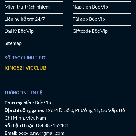
Miễn trừ trách nhiệm
Nạp tiền Bốc Vip
Liên hệ hỗ trợ 24/7
Tải app Bốc Vip
Đại lý Bốc Vip
Giftcode Bốc Vip
Sitemap
ĐỐI TÁC CHÍNH THỨC
KING52
|
VICCLUB
THÔNG TIN LIÊN HỆ
Thương hiệu
: Bốc Vip
Địa chỉ cổng game:
126/4 Đ. Số 8, Phường 11, Gò Vấp, Hồ
Chí Minh, Việt Nam
Số điện thoại
: +84
887152101
Email
:
bocvip.my@gmail.com