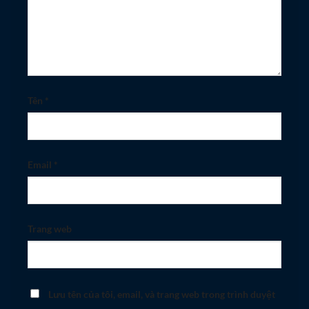
Tên
*
Email
*
Trang web
Lưu tên của tôi, email, và trang web trong trình duyệt