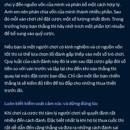
chú ý đến nguồn vốn của mình và phân bổ một cách hợp lý.
Anh em nên phân chia vốn của mình thành nhiều phần. Sau
đó mỗi ván chơi chỉ đặt cược một số lượng nhất định. Trong
trường hợp bạn thắng thì hãy nhớ trích một phần lợi nhuận
để bổ sung vào quỹ cược.
Nếu bạn là một người chơi có kinh nghiệm và có nguồn vốn
tốt thì có thể lựa chọn lối đánh gấp thếp vào một số trò chơi.
Quy luật của cách đánh này đó là ván sau đặt cược gấp đôi số
tiền so với ván trước và lặp lại cho đến khi nào thắng thì
quay lại mức đặt cược ban đầu. Chỉ cần một lần bạn chiến
thắng là sẽ kiếm đủ tiền để bù đắp cho những thua thiệt
trước đó.
Luôn biết kiểm soát cảm xúc và dừng đúng lúc
Khi chơi cá cược thì tâm lý người chơi sẽ quyết định rất
nhiều đến cách đánh. Đặc biệt nhất là khi họ bị thua cuộc thì
rất dễ dẫn đến căng thẳng và đưa ra những cách đánh sai