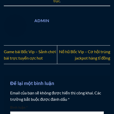
trực
.
ADMIN
Game bài Bốc Vip – Sảnh chơi
Nổ hũ Bốc Vip – Cơ hội trúng
bài trực tuyến cực hot
jackpot hàng tỉ đồng
Để lại một bình luận
Email của bạn sẽ không được hiển thị công khai.
Các
trường bắt buộc được đánh dấu
*
Bình luận
*