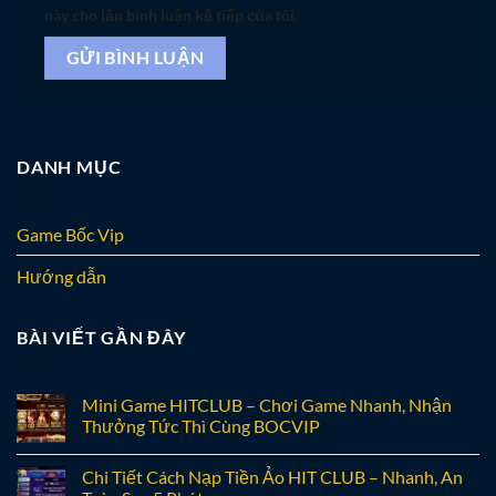
này cho lần bình luận kế tiếp của tôi.
DANH MỤC
Game Bốc Vip
Hướng dẫn
BÀI VIẾT GẦN ĐÂY
Mini Game HITCLUB – Chơi Game Nhanh, Nhận
Thưởng Tức Thì Cùng BOCVIP
Chi Tiết Cách Nạp Tiền Ảo HIT CLUB – Nhanh, An