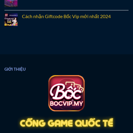
Cách nhận Giftcode Bốc Vip mới nhất 2024
GIỚI THIỆU