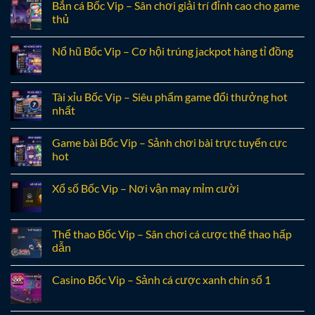
Bắn cá Bốc Vip – Sân chơi giải trí đỉnh cao cho game
thủ
Nổ hũ Bốc Vip – Cơ hội trúng jackpot hàng tỉ đồng
Tài xỉu Bốc Vip – Siêu phẩm game đổi thưởng hot
nhất
Game bài Bốc Vip – Sảnh chơi bài trực tuyến cực
hot
Xổ số Bốc Vip – Nơi vận may mỉm cười
Thể thao Bốc Vip – Sân chơi cá cược thể thao hấp
dẫn
Casino Bốc Vip – Sảnh cá cược xanh chín số 1