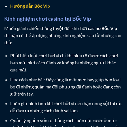
Hướng dẫn Bốc Vip
Kinh nghiệm chơi casino tại Bốc Vip
Muốn giành chiến thắng tuyệt đối khi chơi
casino Bốc Vip
thì bạn có thể áp dụng những kinh nghiệm sau từ những cao
thủ:
Phải hiểu luật chơi bởi vì chỉ khi hiểu rõ được cách chơi
bạn mới biết cách đánh và không bị những người khác
qua mặt.
Học cách nhớ bài: Đây cũng là một mẹo hay giúp bạn loại
bỏ đi những quân mà đối phương đã đánh hoặc đang còn
giữ trên tay.
Luôn giữ bình tĩnh khi chơi bởi vì nếu bạn nóng vội thì rất
dễ đưa ra những cách đánh sai lầm.
Quản lý nguồn vốn tốt bằng cách luôn đặt cược ở mức