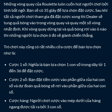
Những vòng quay của Roulette luôn cuốn hút người chơi bởi
tính bất ngờ. Bạn sẽ có 35 giây để lựa chọn đặt cược. Sau khi
tất cả người chơi tham gia đã đặt cược xong thì Dealer sẽ
tung quả bóng vào trong vòng quay và quay một số vòng
nhất định. Khi vòng quay dừng lại và quả bóng rơi vào ô nào
thì những người lựa chọn ô đó sẽ giành chiến thắng.
Trò chơi này cũng có rất nhiều cửa cược để bạn lựa chọn
như là:
Cược 1 số: Nghĩa là bạn lựa chọn 1 con số trong dãy từ 1
đến 36 để đặt cược.
Cược 2 số: Bạn đặt tiền cược vào phần giữa của hai con
số và dự đoán quả bóng sẽ rơi vào phần giữa của hai con
số.
Cược hàng: Người chơi cược vào mép dưới của hàng
ngang được tải ra bởi 3 con số.