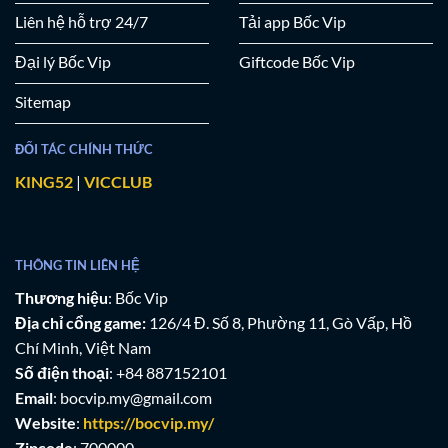
Liên hệ hỗ trợ 24/7
Tải app Bốc Vip
Đại lý Bốc Vip
Giftcode Bốc Vip
Sitemap
ĐỐI TÁC CHÍNH THỨC
KING52
|
VICCLUB
THÔNG TIN LIÊN HỆ
Thương hiệu
: Bốc Vip
Địa chỉ cổng game:
126/4 Đ. Số 8, Phường 11, Gò Vấp, Hồ
Chí Minh, Việt Nam
Số điện thoại
: +84
887152101
Email
:
bocvip.my@gmail.com
Website
:
https://bocvip.my/
Zipcode
: 700000