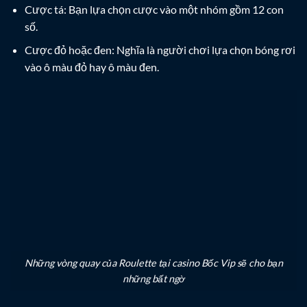
Cược tá: Bạn lựa chọn cược vào một nhóm gồm 12 con
số.
Cược đỏ hoặc đen: Nghĩa là người chơi lựa chọn bóng rơi
vào ô màu đỏ hay ô màu đen.
Những vòng quay của Roulette tại casino Bốc Vip sẽ cho bạn
những bất ngờ