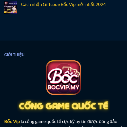
Cách nhận Giftcode Bốc Vip mới nhất 2024
GIỚI THIỆU
Bốc Vip
là cổng game quốc tế cực kỳ uy tín được đông đảo