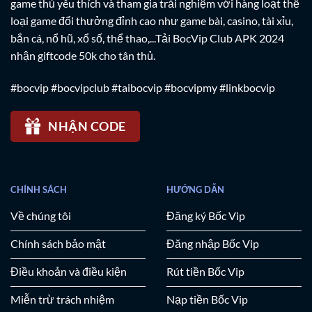
game thủ yêu thích và tham gia trải nghiệm với hàng loạt thể
loại game đổi thưởng đỉnh cao như game bài, casino, tài xỉu,
bắn cá, nổ hũ, xổ số, thể thao,...Tải BocVip Club APK 2024
nhận giftcode 50k cho tân thủ.
#bocvip #bocvipclub #taibocvip #bocvipmy #linkbocvip
NHẬN CODE
CHÍNH SÁCH
HƯỚNG DẪN
Về chúng tôi
Đăng ký Bốc Vip
Chính sách bảo mật
Đăng nhập Bốc Vip
Điều khoản và điều kiện
Rút tiền Bốc Vip
Miễn trừ trách nhiệm
Nạp tiền Bốc Vip